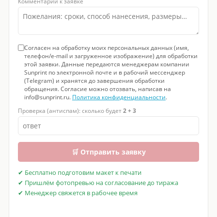
Комментарий к заявке
Согласен на обработку моих персональных данных (имя,
телефон/e-mail и загруженное изображение) для обработки
этой заявки. Данные передаются менеджерам компании
Sunprint по электронной почте и в рабочий мессенджер
(Telegram) и хранятся до завершения обработки
обращения. Согласие можно отозвать, написав на
info@sunprint.ru.
Политика конфиденциальности
.
Проверка (антиспам): сколько будет
2 + 3
🛒 Отправить заявку
✔ Бесплатно подготовим макет к печати
✔ Пришлём фотопревью на согласование до тиража
✔ Менеджер свяжется в рабочее время