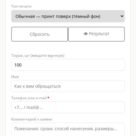
Тип печати
👁 Результат
Сбросить
Тираж, шт (введите вручную)
Имя
Телефон или e-mail
*
Комментарий к заявке