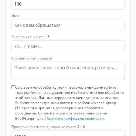
Имя
Телефон или e-mail
*
Комментарий к заявке
Согласен на обработку моих персональных данных (имя,
телефон/e-mail и загруженное изображение) для обработки
этой заявки. Данные передаются менеджерам компании
Sunprint по электронной почте и в рабочий мессенджер
(Telegram) и хранятся до завершения обработки
обращения. Согласие можно отозвать, написав на
info@sunprint.ru.
Политика конфиденциальности
.
Проверка (антиспам): сколько будет
3 + 8