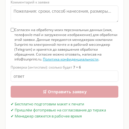
Комментарий к заявке
Согласен на обработку моих персональных данных (имя,
телефон/e-mail и загруженное изображение) для обработки
этой заявки. Данные передаются менеджерам компании
Sunprint по электронной почте и в рабочий мессенджер
(Telegram) и хранятся до завершения обработки
обращения. Согласие можно отозвать, написав на
info@sunprint.ru.
Политика конфиденциальности
.
Проверка (антиспам): сколько будет
7 + 6
🛒 Отправить заявку
✔ Бесплатно подготовим макет к печати
✔ Пришлём фотопревью на согласование до тиража
✔ Менеджер свяжется в рабочее время