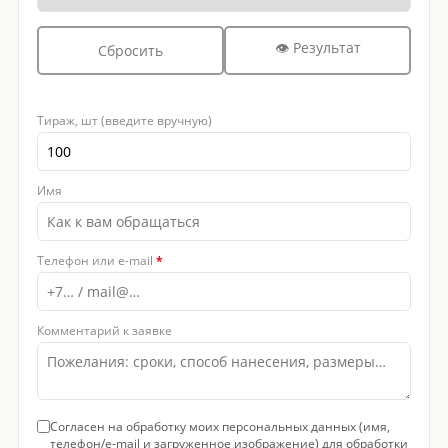
👁 Результат
Сбросить
Тираж, шт (введите вручную)
Имя
Телефон или e-mail
*
Комментарий к заявке
Согласен на обработку моих персональных данных (имя,
телефон/e-mail и загруженное изображение) для обработки