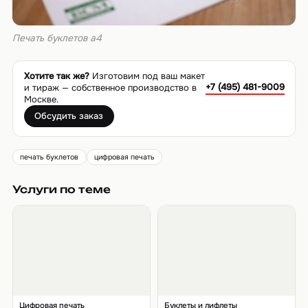
Печать буклетов а4
Хотите так же?
Изготовим под ваш макет
+7 (495) 481-9009
и тираж — собственное производство в
Москве.
Обсудить заказ
печать буклетов
цифровая печать
Услуги по теме
Цифровая печать
Буклеты и лифлеты