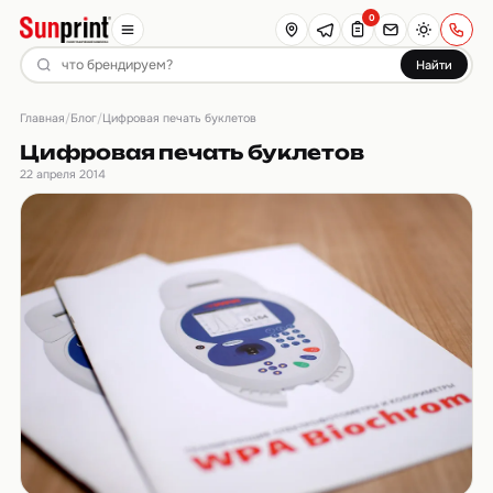
0
Найти
Главная
Блог
/
/
Цифровая печать буклетов
Цифровая печать буклетов
22 апреля 2014