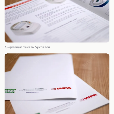
Цифровая печать буклетов