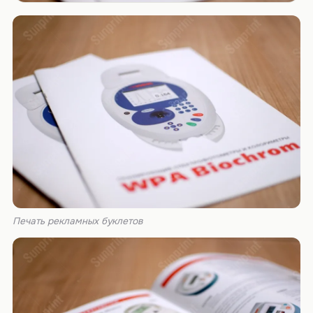
Печать рекламных буклетов