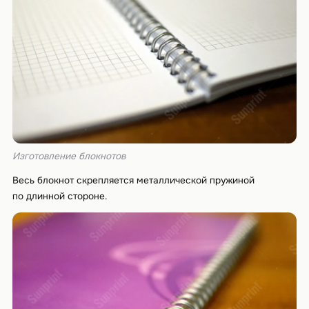
Изготовление блокнотов
Весь блокнот скрепляется металлической пружиной
по длинной стороне.