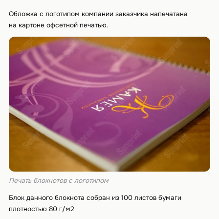
Обложка с логотипом компании заказчика напечатана
на картоне офсетной печатью.
Печать блокнотов с логотипом
Блок данного блокнота собран из 100 листов бумаги
плотностью 80 г/м2