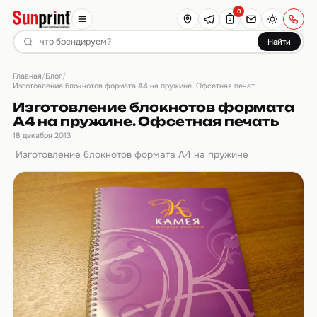
0
Найти
Главная
Блог
/
/
Изготовление блокнотов формата А4 на пружине. Офсетная печат
Изготовление блокнотов формата
А4 на пружине. Офсетная печать
18 декабря 2013
Изготовление блокнотов формата А4 на пружине