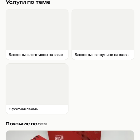
Услуги по теме
Блокноты с логотипом на заказ
Блокноты на пружине на заказ
Офсетная печать
Похожие посты