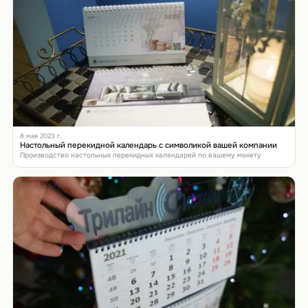
8 мая 2023 г.
Настольный перекидной календарь с символикой вашей компании
Производство настольных перекидных календарей по вашему макету