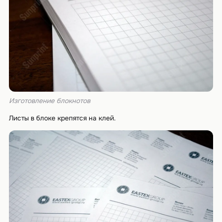
Изготовление блокнотов
Листы в блоке крепятся на клей.