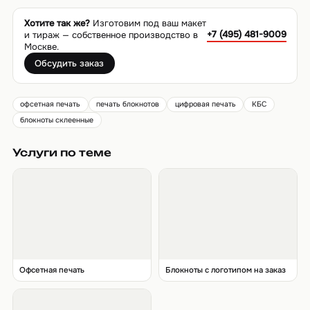
Хотите так же?
Изготовим под ваш макет
+7 (495) 481-9009
и тираж — собственное производство в
Москве.
Обсудить заказ
офсетная печать
печать блокнотов
цифровая печать
КБС
блокноты склеенные
Услуги по теме
Офсетная печать
Блокноты с логотипом на заказ