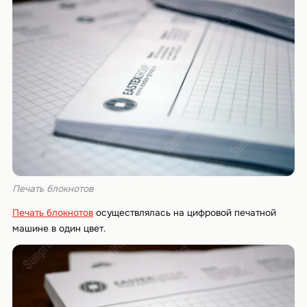
Печать блокнотов
Печать блокнотов
осуществлялась на цифровой печатной
машине в один цвет.