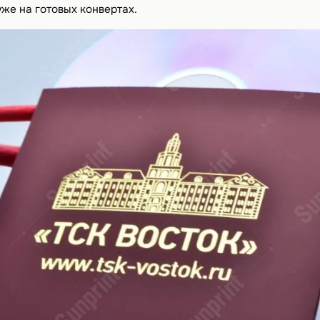
же на готовых конвертах.