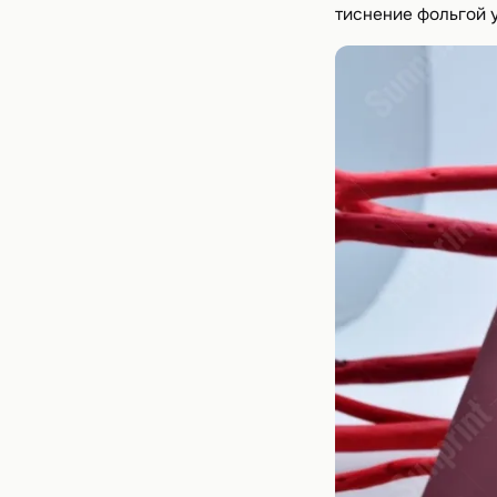
тиснение фольгой у