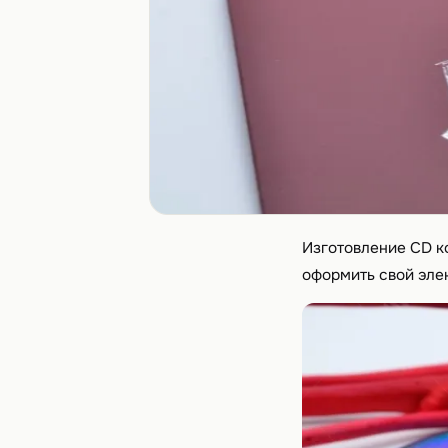
Изготовление CD к
оформить свой эле