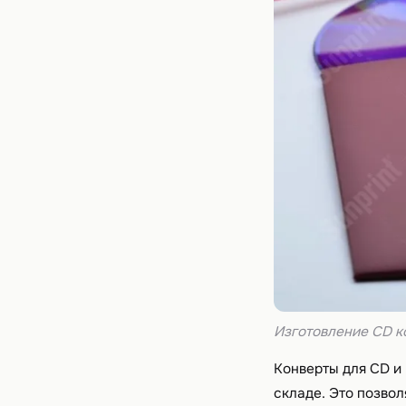
Изготовление CD к
Конверты для CD и
складе. Это позвол