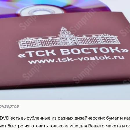
онвертов
 DVD есть вырубленные из разных дизайнерских бумаг и кар
яет быстро изготовить только клише для Вашего макета и 