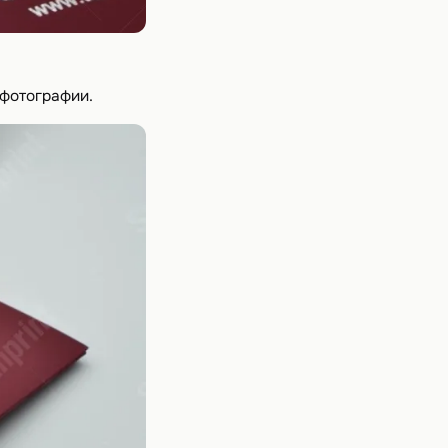
 фотографии.