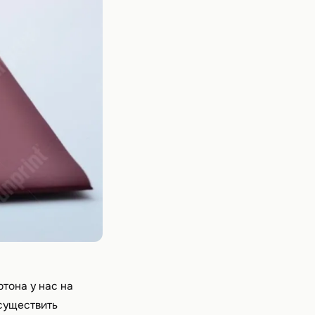
тона у нас на
осуществить