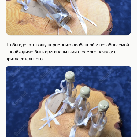
Чтобы сделать вашу церемонию особенной и незабываемой
- необходимо быть оригинальными с самого начала: с
пригласительного.