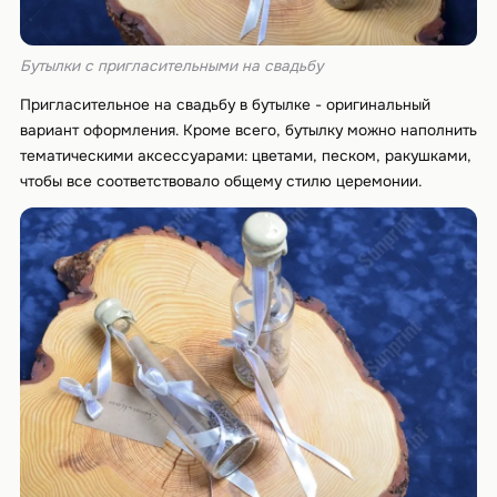
Бутылки с пригласительными на свадьбу
Пригласительное на свадьбу в бутылке - оригинальный
вариант оформления. Кроме всего, бутылку можно наполнить
тематическими аксессуарами: цветами, песком, ракушками,
чтобы все соответствовало общему стилю церемонии.