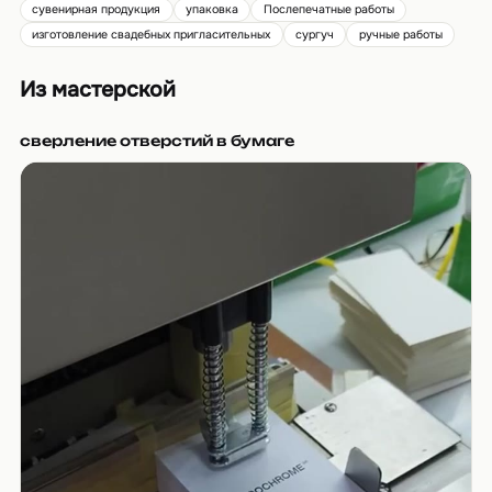
сувенирная продукция
упаковка
Послепечатные работы
изготовление свадебных пригласительных
сургуч
ручные работы
Из мастерской
сверление отверстий в бумаге