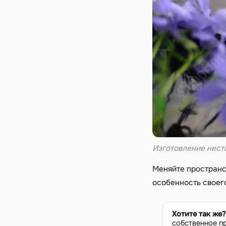
Изготовление нест
Меняйте пространс
особенность своего
Хотите так же?
собственное п