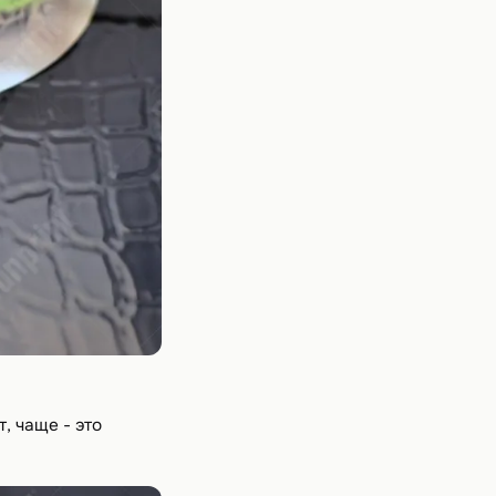
, чаще - это