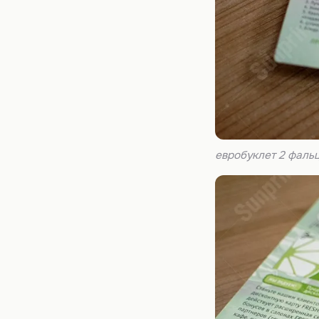
евробуклет 2 фаль