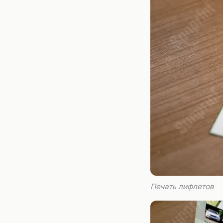
Печать лифлетов