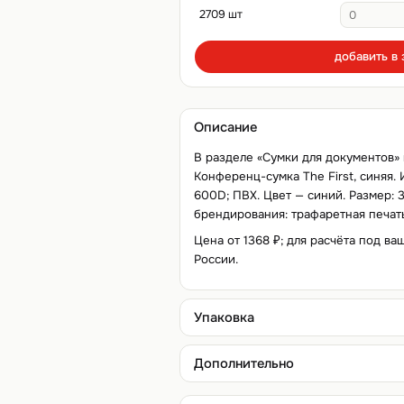
2709 шт
добавить в 
Описание
В разделе «Сумки для документов» 
Конференц-сумка The First, синяя. 
600D; ПВХ. Цвет — синий. Размер: 
брендирования: трафаретная печать,
Цена от 1368 ₽; для расчёта под ва
России.
Упаковка
Дополнительно