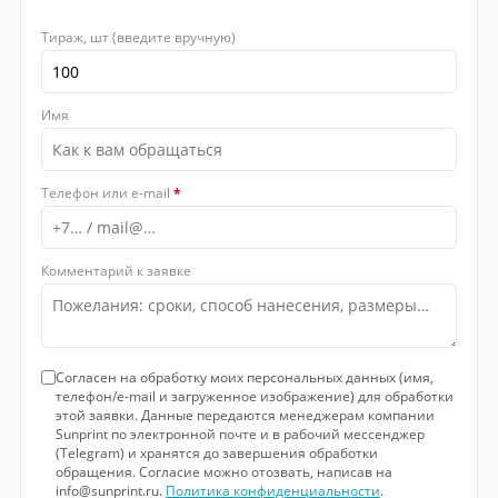
Тираж, шт (введите вручную)
Имя
Телефон или e-mail
*
Комментарий к заявке
Согласен на обработку моих персональных данных (имя,
телефон/e-mail и загруженное изображение) для обработки
этой заявки. Данные передаются менеджерам компании
Sunprint по электронной почте и в рабочий мессенджер
(Telegram) и хранятся до завершения обработки
обращения. Согласие можно отозвать, написав на
info@sunprint.ru.
Политика конфиденциальности
.