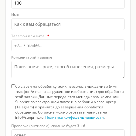
Имя
Телефон или e-mail
*
Комментарий к заявке
Согласен на обработку моих персональных данных (имя,
телефон/e-mail и загруженное изображение) для обработки
этой заявки. Данные передаются менеджерам компании
Sunprint по электронной почте и в рабочий мессенджер
(Telegram) и хранятся до завершения обработки
обращения. Согласие можно отозвать, написав на
info@sunprint.ru.
Политика конфиденциальности
.
Проверка (антиспам): сколько будет
3 + 6