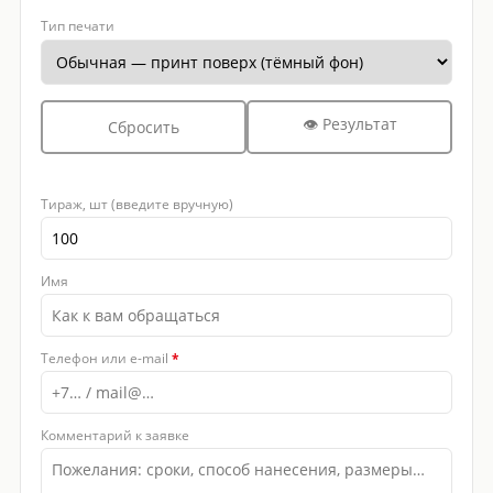
Тип печати
👁 Результат
Сбросить
Тираж, шт (введите вручную)
Имя
Телефон или e-mail
*
Комментарий к заявке