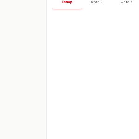
Товар
Фото 2
Фото 3