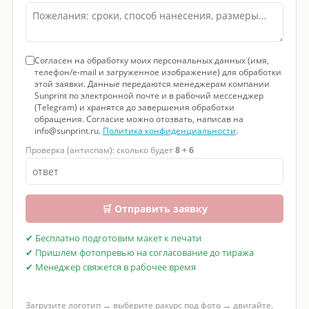
Согласен на обработку моих персональных данных (имя,
телефон/e-mail и загруженное изображение) для обработки
этой заявки. Данные передаются менеджерам компании
Sunprint по электронной почте и в рабочий мессенджер
(Telegram) и хранятся до завершения обработки
обращения. Согласие можно отозвать, написав на
info@sunprint.ru.
Политика конфиденциальности
.
Проверка (антиспам): сколько будет
8 + 6
🛒 Отправить заявку
✔ Бесплатно подготовим макет к печати
✔ Пришлём фотопревью на согласование до тиража
✔ Менеджер свяжется в рабочее время
Загрузите логотип → выберите ракурс под фото → двигайте,