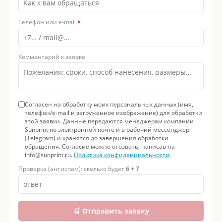
Телефон или e-mail
*
Комментарий к заявке
Согласен на обработку моих персональных данных (имя,
телефон/e-mail и загруженное изображение) для обработки
этой заявки. Данные передаются менеджерам компании
Sunprint по электронной почте и в рабочий мессенджер
(Telegram) и хранятся до завершения обработки
обращения. Согласие можно отозвать, написав на
info@sunprint.ru.
Политика конфиденциальности
.
Проверка (антиспам): сколько будет
6 + 7
🛒 Отправить заявку