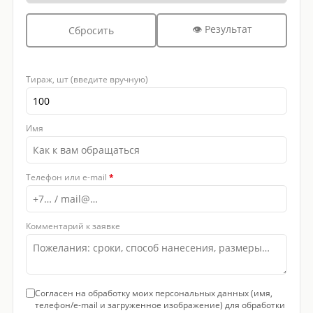
👁 Результат
Сбросить
Тираж, шт (введите вручную)
Имя
Телефон или e-mail
*
Комментарий к заявке
Согласен на обработку моих персональных данных (имя,
телефон/e-mail и загруженное изображение) для обработки