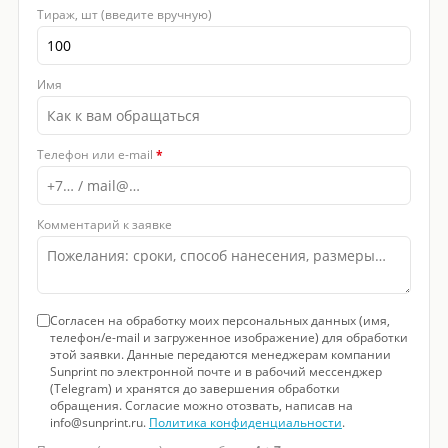
Тираж, шт (введите вручную)
Имя
Телефон или e-mail
*
Комментарий к заявке
Согласен на обработку моих персональных данных (имя,
телефон/e-mail и загруженное изображение) для обработки
этой заявки. Данные передаются менеджерам компании
Sunprint по электронной почте и в рабочий мессенджер
(Telegram) и хранятся до завершения обработки
обращения. Согласие можно отозвать, написав на
info@sunprint.ru.
Политика конфиденциальности
.