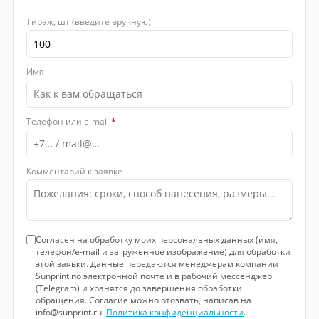
Тираж, шт (введите вручную)
Имя
Телефон или e-mail
*
Комментарий к заявке
Согласен на обработку моих персональных данных (имя,
телефон/e-mail и загруженное изображение) для обработки
этой заявки. Данные передаются менеджерам компании
Sunprint по электронной почте и в рабочий мессенджер
(Telegram) и хранятся до завершения обработки
обращения. Согласие можно отозвать, написав на
info@sunprint.ru.
Политика конфиденциальности
.