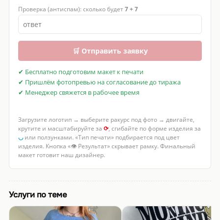
Проверка (антиспам): сколько будет
7 + 7
🛒 Отправить заявку
✔ Бесплатно подготовим макет к печати
✔ Пришлём фотопревью на согласование до тиража
✔ Менеджер свяжется в рабочее время
Загрузите логотип → выберите ракурс под фото → двигайте,
крутите и масштабируйте за
⟳
, сгибайте по форме изделия за
◡
или ползунками. «Тип печати» подбирается под цвет
изделия. Кнопка «👁 Результат» скрывает рамку. Финальный
макет готовит наш дизайнер.
Услуги по теме