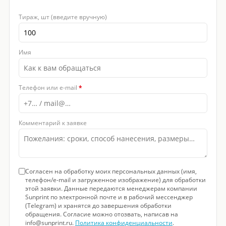
Тираж, шт (введите вручную)
Имя
Телефон или e-mail
*
Комментарий к заявке
Согласен на обработку моих персональных данных (имя,
телефон/e-mail и загруженное изображение) для обработки
этой заявки. Данные передаются менеджерам компании
Sunprint по электронной почте и в рабочий мессенджер
(Telegram) и хранятся до завершения обработки
обращения. Согласие можно отозвать, написав на
info@sunprint.ru.
Политика конфиденциальности
.