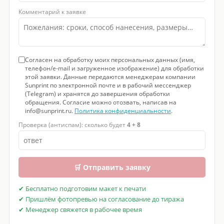
Комментарий к заявке
Согласен на обработку моих персональных данных (имя,
телефон/e-mail и загруженное изображение) для обработки
этой заявки. Данные передаются менеджерам компании
Sunprint по электронной почте и в рабочий мессенджер
(Telegram) и хранятся до завершения обработки
обращения. Согласие можно отозвать, написав на
info@sunprint.ru.
Политика конфиденциальности
.
Проверка (антиспам): сколько будет
4 + 8
🛒 Отправить заявку
✔ Бесплатно подготовим макет к печати
✔ Пришлём фотопревью на согласование до тиража
✔ Менеджер свяжется в рабочее время