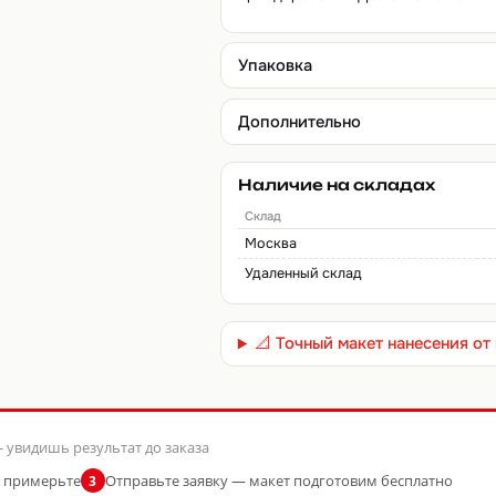
Упаковка
Дополнительно
Наличие на складах
Склад
Москва
Удаленный склад
📐 Точный макет нанесения о
 увидишь результат до заказа
и примерьте
Отправьте заявку — макет подготовим бесплатно
3