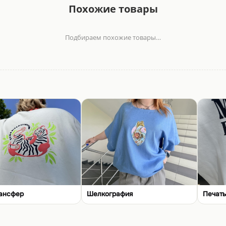
Похожие товары
Подбираем похожие товары…
ансфер
Шелкография
Печать