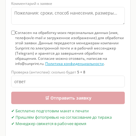
Комментарий к заявке
Согласен на обработку моих персональных данных (имя,
телефон/e-mail и загруженное изображение) для обработки
этой заявки. Данные передаются менеджерам компании
Sunprint по электронной почте и в рабочий мессенджер
(Telegram) и хранятся до завершения обработки
обращения. Согласие можно отозвать, написав на
info@sunprint.ru.
Политика конфиденциальности
.
Проверка (антиспам): сколько будет
5 + 8
🛒 Отправить заявку
✔ Бесплатно подготовим макет к печати
✔ Пришлём фотопревью на согласование до тиража
✔ Менеджер свяжется в рабочее время