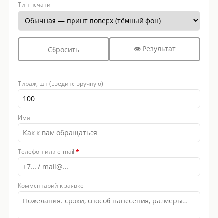
Тип печати
👁 Результат
Сбросить
Тираж, шт (введите вручную)
Имя
Телефон или e-mail
*
Комментарий к заявке