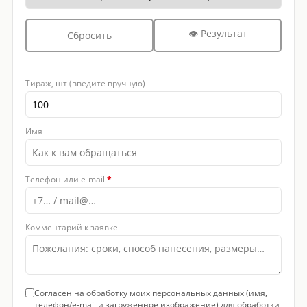
👁 Результат
Сбросить
Тираж, шт (введите вручную)
Имя
Телефон или e-mail
*
Комментарий к заявке
Согласен на обработку моих персональных данных (имя,
телефон/e-mail и загруженное изображение) для обработки