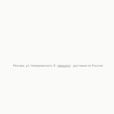
Москва, ул. Неверовского, 9 ·
маршрут
· доставка по России