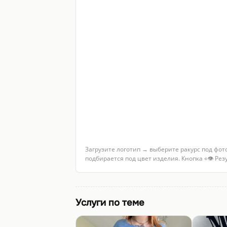
Загрузите логотип → выберите ракурс под фот
подбирается под цвет изделия. Кнопка «👁 Ре
Услуги по теме