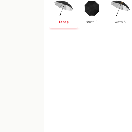
Товар
Фото 2
Фото 3