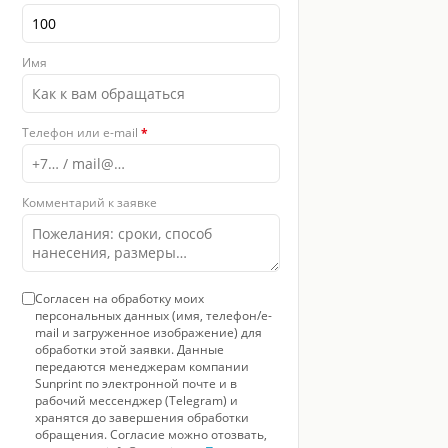
Имя
Телефон или e-mail
*
Комментарий к заявке
Согласен на обработку моих
персональных данных (имя, телефон/e-
mail и загруженное изображение) для
обработки этой заявки. Данные
передаются менеджерам компании
Sunprint по электронной почте и в
рабочий мессенджер (Telegram) и
хранятся до завершения обработки
обращения. Согласие можно отозвать,