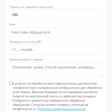
Тираж, шт (введите вручную)
Имя
Телефон или e-mail
*
Комментарий к заявке
Согласен на обработку моих персональных данных (имя,
телефон/e-mail и загруженное изображение) для обработки
этой заявки. Данные передаются менеджерам компании
Sunprint по электронной почте и в рабочий мессенджер
(Telegram) и хранятся до завершения обработки
обращения. Согласие можно отозвать, написав на
info@sunprint.ru.
Политика конфиденциальности
.