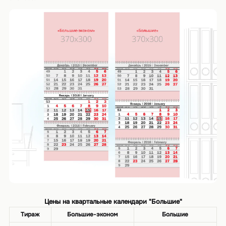
Цены на квартальные календари "Большие"
Тираж
Большие-эконом
Большие