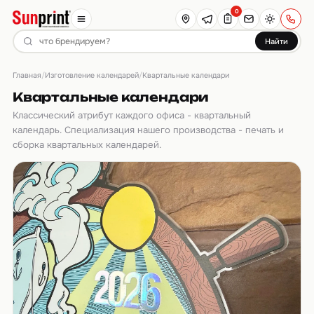
0
Найти
Главная
Изготовление календарей
/
/
Квартальные календари
Квартальные календари
Классический атрибут каждого офиса - квартальный
календарь. Специализация нашего производства - печать и
сборка квартальных календарей.