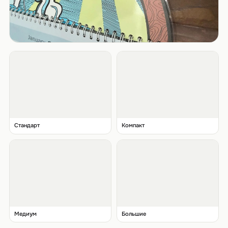
Стандарт
Компакт
Медиум
Большие