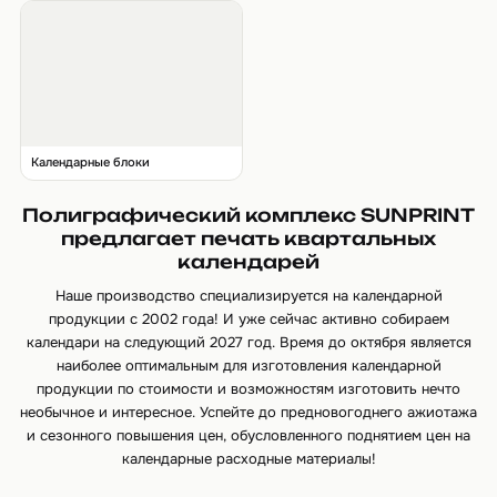
Календарные блоки
Полиграфический комплекс SUNPRINT
предлагает печать квартальных
календарей
Наше производство специализируется на календарной
продукции с 2002 года! И уже сейчас активно собираем
календари на следующий 2027 год. Время до октября является
наиболее оптимальным для изготовления календарной
продукции по стоимости и возможностям изготовить нечто
необычное и интересное. Успейте до предновогоднего ажиотажа
и сезонного повышения цен, обусловленного поднятием цен на
календарные расходные материалы!