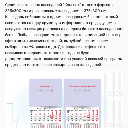
Серия квартальных календарей "Компакт" с топом формата
335х300 мм и расширенным календарем – 375х300 мм.
Календарь собирается с одним календарным блоком, который
навиваются на одну пружину и информация о предыдущем и
следующем месяцах размещена на одном большом календарном
блоке. Любые календари можно дополнять ламинацией со спец-
эффектами, тиснением фольгой, вырубкой, оформлением
выборочным УФ-лаком и др. Для создания эффектного,
массивного изделия, которое никогда не будет
деформироваться от влажности или условий внешней среды, мы
предлагаем изготовление кашированных календарей.