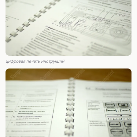
цифровая печать инструкций