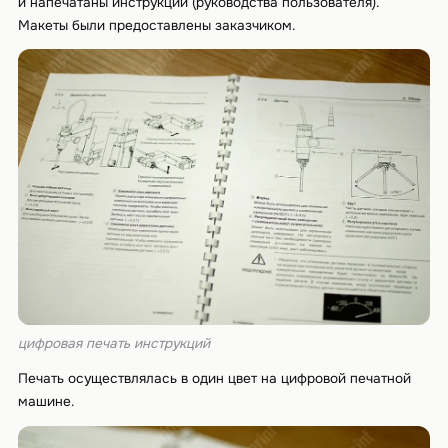
и напечатаны инструкции (руководства пользователя).
Макеты были предоставлены заказчиком.
цифровая печать инструкций
Печать осуществлялась в один цвет на цифровой печатной
машине.