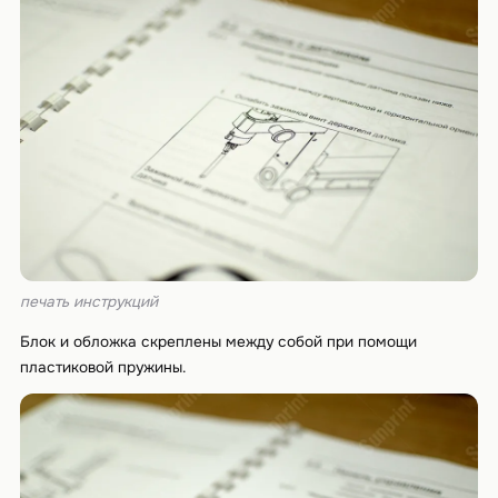
печать инструкций
Блок и обложка скреплены между собой при помощи
пластиковой пружины.