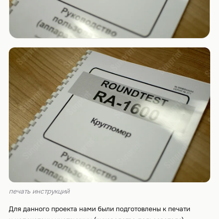
печать инструкций
Для данного проекта нами были подготовлены к печати