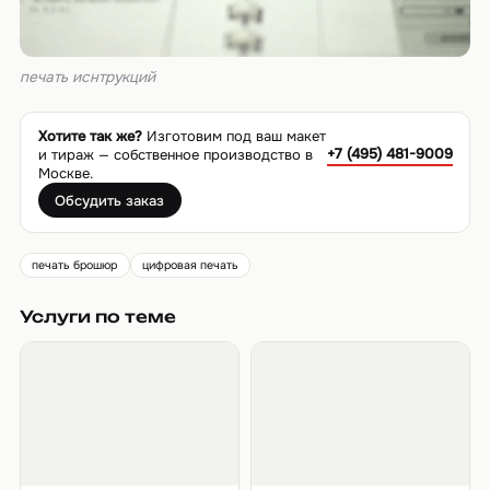
печать иснтрукций
Хотите так же?
Изготовим под ваш макет
+7 (495) 481-9009
и тираж — собственное производство в
Москве.
Обсудить заказ
печать брошюр
цифровая печать
Услуги по теме