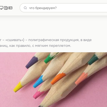
 – «сшивать») – полиграфическая продукция, в виде
ниц, как правило, с мягким переплетом.