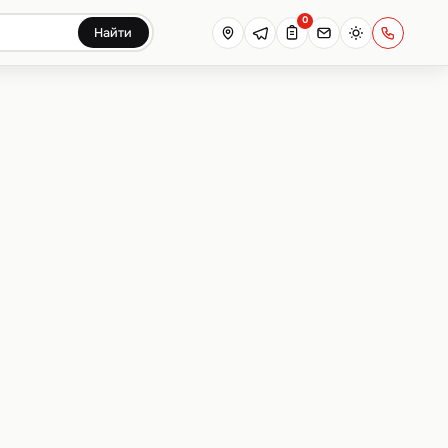
0
Найти