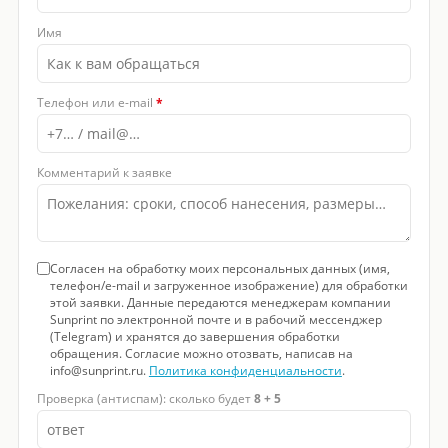
Имя
Телефон или e-mail
*
Комментарий к заявке
Согласен на обработку моих персональных данных (имя,
телефон/e-mail и загруженное изображение) для обработки
этой заявки. Данные передаются менеджерам компании
Sunprint по электронной почте и в рабочий мессенджер
(Telegram) и хранятся до завершения обработки
обращения. Согласие можно отозвать, написав на
info@sunprint.ru.
Политика конфиденциальности
.
Проверка (антиспам): сколько будет
8 + 5