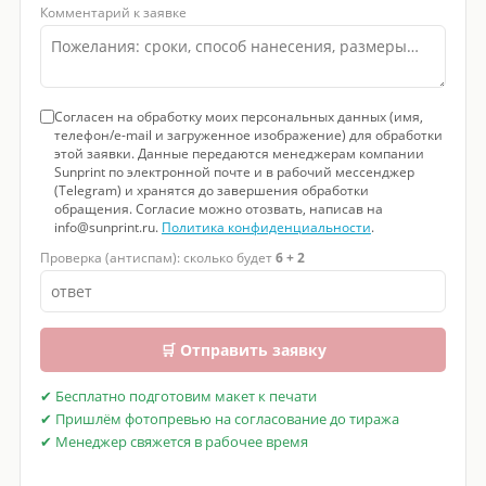
Комментарий к заявке
Согласен на обработку моих персональных данных (имя,
телефон/e-mail и загруженное изображение) для обработки
этой заявки. Данные передаются менеджерам компании
Sunprint по электронной почте и в рабочий мессенджер
(Telegram) и хранятся до завершения обработки
обращения. Согласие можно отозвать, написав на
info@sunprint.ru.
Политика конфиденциальности
.
Проверка (антиспам): сколько будет
6 + 2
🛒 Отправить заявку
✔ Бесплатно подготовим макет к печати
✔ Пришлём фотопревью на согласование до тиража
✔ Менеджер свяжется в рабочее время