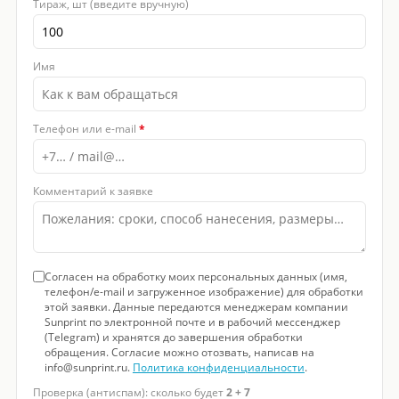
Тираж, шт (введите вручную)
Имя
Телефон или e-mail
*
Комментарий к заявке
Согласен на обработку моих персональных данных (имя,
телефон/e-mail и загруженное изображение) для обработки
этой заявки. Данные передаются менеджерам компании
Sunprint по электронной почте и в рабочий мессенджер
(Telegram) и хранятся до завершения обработки
обращения. Согласие можно отозвать, написав на
info@sunprint.ru.
Политика конфиденциальности
.
Проверка (антиспам): сколько будет
2 + 7