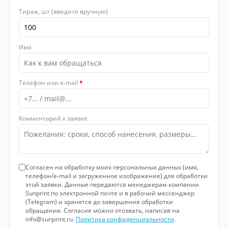
Тираж, шт (введите вручную)
Имя
Телефон или e-mail
*
Комментарий к заявке
Согласен на обработку моих персональных данных (имя,
телефон/e-mail и загруженное изображение) для обработки
этой заявки. Данные передаются менеджерам компании
Sunprint по электронной почте и в рабочий мессенджер
(Telegram) и хранятся до завершения обработки
обращения. Согласие можно отозвать, написав на
info@sunprint.ru.
Политика конфиденциальности
.