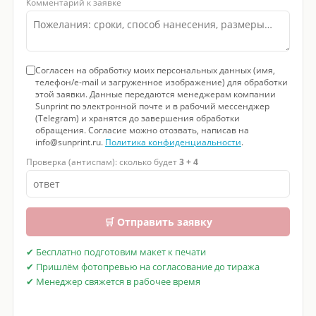
Комментарий к заявке
Согласен на обработку моих персональных данных (имя,
телефон/e-mail и загруженное изображение) для обработки
этой заявки. Данные передаются менеджерам компании
Sunprint по электронной почте и в рабочий мессенджер
(Telegram) и хранятся до завершения обработки
обращения. Согласие можно отозвать, написав на
info@sunprint.ru.
Политика конфиденциальности
.
Проверка (антиспам): сколько будет
3 + 4
🛒 Отправить заявку
✔ Бесплатно подготовим макет к печати
✔ Пришлём фотопревью на согласование до тиража
✔ Менеджер свяжется в рабочее время