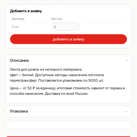
Добавить в заявку
Наличие
Кол-во
0 шт
добавить в заявку
Описание
Лента для шляпы из нетканого материала.
Цвет — белый. Доступные методы нанесения логотипа:
термотрансфер. Поставляется упаковками по 5000 шт.
Цена — от 52 ₽ за единицу; итоговая стоимость зависит от тиража и
способа нанесения. Доставка по всей России.
Упаковка