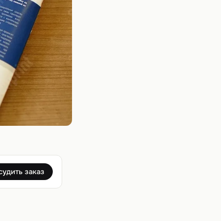
судить заказ