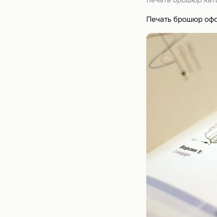
Печать брошюр офсе