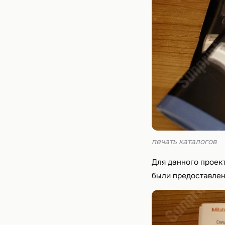
печать каталогов
Для данного проек
были предоставлен