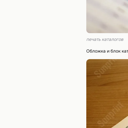
печать каталогов
Обложка и блок ка