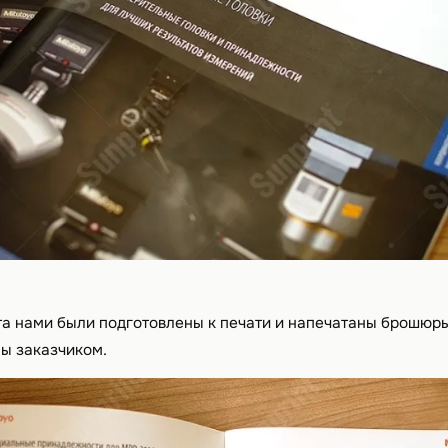
та нами были подготовлены к печати и напечатаны брошюр
ы заказчиком.