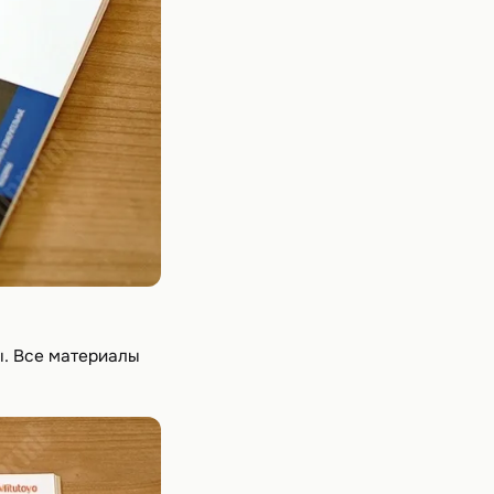
ы. Все материалы