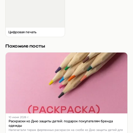
Цифровая печать
Похожие посты
10 июня 2026 г.
Раскраски ко Дню защиты детей: подарок покупателям бренда
одежды
Напечатали тираж фирменных раскрасок на скобе ко Дню защиты детей для