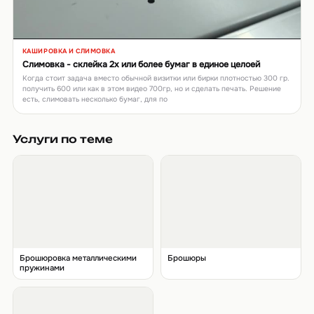
КАШИРОВКА И СЛИМОВКА
▶
Слимовка - склейка 2х или более бумаг в единое целоей
Когда стоит задача вместо обычной визитки или бирки плотностью 300 гр.
получить 600 или как в этом видео 700гр, но и сделать печать. Решение
есть, слимовать несколько бумаг, для по
Услуги по теме
Брошюровка металлическими
Брошюры
пружинами