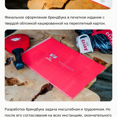
Финальное оформление брендбука в печатное издание с
твердой обложкой кашированной на переплетный картон.
Разработка брендбука задача масштабная и трудоемкая. Но
после его согласования на всех инстанциях, окончательного