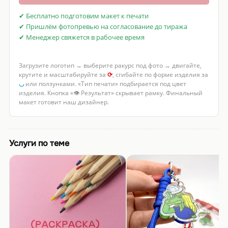
✔ Бесплатно подготовим макет к печати
✔ Пришлём фотопревью на согласование до тиража
✔ Менеджер свяжется в рабочее время
Загрузите логотип → выберите ракурс под фото → двигайте,
крутите и масштабируйте за
⟳
, сгибайте по форме изделия за
◡
или ползунками. «Тип печати» подбирается под цвет
изделия. Кнопка «👁 Результат» скрывает рамку. Финальный
макет готовит наш дизайнер.
Услуги по теме