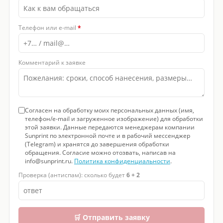
Телефон или e-mail
*
Комментарий к заявке
Согласен на обработку моих персональных данных (имя,
телефон/e-mail и загруженное изображение) для обработки
этой заявки. Данные передаются менеджерам компании
Sunprint по электронной почте и в рабочий мессенджер
(Telegram) и хранятся до завершения обработки
обращения. Согласие можно отозвать, написав на
info@sunprint.ru.
Политика конфиденциальности
.
Проверка (антиспам): сколько будет
6 + 2
🛒 Отправить заявку