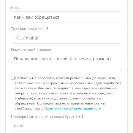
Имя
Телефон или e-mail
*
Комментарий к заявке
Согласен на обработку моих персональных данных (имя,
телефон/e-mail и загруженное изображение) для обработки
этой заявки. Данные передаются менеджерам компании
Sunprint по электронной почте и в рабочий мессенджер
(Telegram) и хранятся до завершения обработки
обращения. Согласие можно отозвать, написав на
info@sunprint.ru.
Политика конфиденциальности
.
Проверка (антиспам): сколько будет
4 + 2