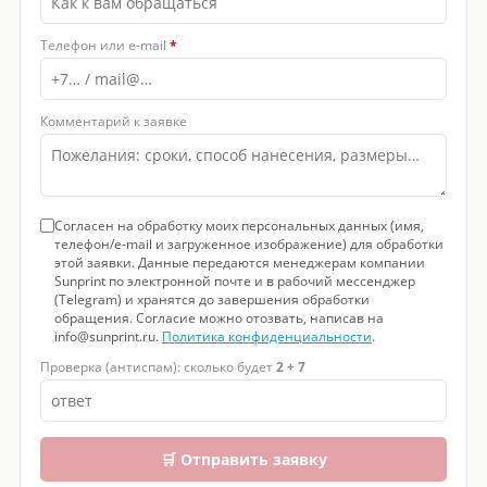
Телефон или e-mail
*
Комментарий к заявке
Согласен на обработку моих персональных данных (имя,
телефон/e-mail и загруженное изображение) для обработки
этой заявки. Данные передаются менеджерам компании
Sunprint по электронной почте и в рабочий мессенджер
(Telegram) и хранятся до завершения обработки
обращения. Согласие можно отозвать, написав на
info@sunprint.ru.
Политика конфиденциальности
.
Проверка (антиспам): сколько будет
2 + 7
🛒 Отправить заявку