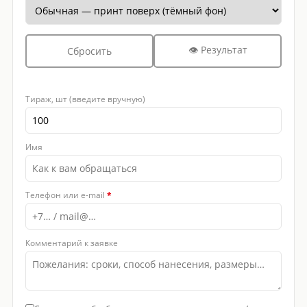
👁 Результат
Сбросить
Тираж, шт (введите вручную)
Имя
Телефон или e-mail
*
Комментарий к заявке